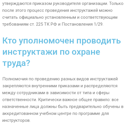
утверждаются приказом руководителя организации. Только
после этого процесс проведения инструктажей можно
считать официально установленным и соответствующим
требованиям ст. 225 ТК РФ и Постановления 1/29.
Кто уполномочен проводить
инструктажи по охране
труда?
Полномочия по проведению разных видов инструктажей
закрепляются внутренними приказами и распределяются
между сотрудниками в зависимости от типа и сферы
ответственности. Критически важное общее правило: все
назначенные лица должны быть предварительно обучены в
аккредитованном учебном центре по программе для
инструкторов.