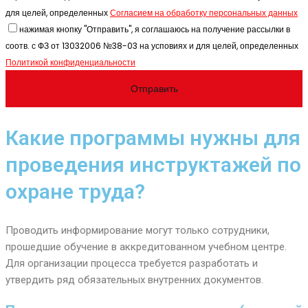
для целей, определенных
Согласием на обработку персональных данных
нажимая кнопку "Отправить", я соглашаюсь на получение рассылки в
соотв. с ФЗ от 13032006 №38-03 на усповиях и для целей, определенных
Политикой конфиденциальности
Какие программы нужны для
проведения инструктажей по
охране труда?
Проводить информирование могут только сотрудники,
прошедшие обучение в аккредитованном учебном центре.
Для организации процесса требуется разработать и
утвердить ряд обязательных внутренних документов.