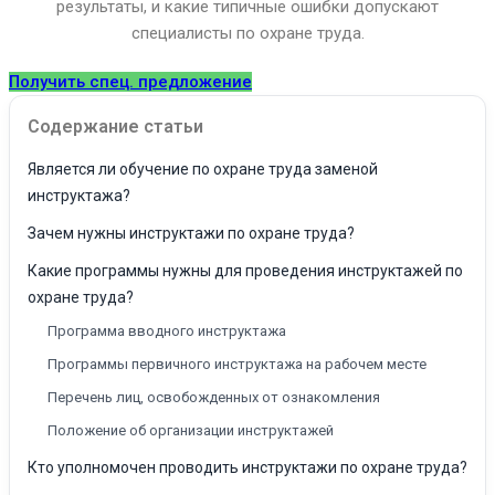
результаты, и какие типичные ошибки допускают
специалисты по охране труда.
Получить спец. предложение
Содержание статьи
Является ли обучение по охране труда заменой
инструктажа?
Зачем нужны инструктажи по охране труда?
Какие программы нужны для проведения инструктажей по
охране труда?
Программа вводного инструктажа
Программы первичного инструктажа на рабочем месте
Перечень лиц, освобожденных от ознакомления
Положение об организации инструктажей
Кто уполномочен проводить инструктажи по охране труда?