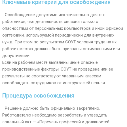
Ключевые критерии для освобождения
Освобождение допустимо исключительно для тех
работников, чья деятельность связана только с
опасностями от персональных компьютеров и иной офисной
оргтехники, используемой периодически для внутренних
нужд. При этом по результатам СОУТ условия труда на их
рабочих местах должны быть признаны оптимальными или
допустимыми.
Если на рабочем месте выявлены иные опасные
производственные факторы, СОУТ не проведена или ее
результаты не соответствуют указанным классам —
освобождать сотрудников от инструктажей нельзя.
Процедура освобождения
Решение должно быть официально закреплено.
Работодателю необходимо разработать и утвердить
локальный акт — «Перечень профессий и должностей