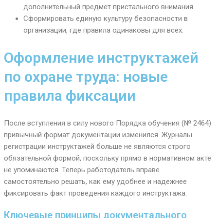
дополнительный предмет пристального внимания.
Сформировать единую культуру безопасности в
организации, где правила одинаковы для всех.
Оформление инструктажей
по охране труда: новые
правила фиксации
После вступления в силу нового Порядка обучения (№ 2464)
привычный формат документации изменился. Журналы
регистрации инструктажей больше не являются строго
обязательной формой, поскольку прямо в нормативном акте
не упоминаются. Теперь работодатель вправе
самостоятельно решать, как ему удобнее и надежнее
фиксировать факт проведения каждого инструктажа.
Ключевые принципы документального