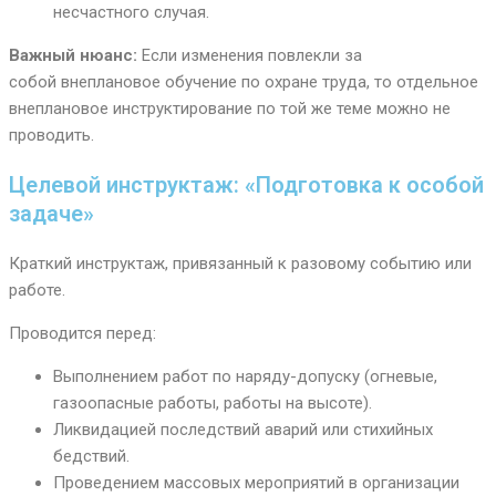
несчастного случая.
Важный нюанс:
Если изменения повлекли за
собой внеплановое обучение по охране труда, то отдельное
внеплановое инструктирование по той же теме можно не
проводить.
Целевой инструктаж: «Подготовка к особой
задаче»
Краткий инструктаж, привязанный к разовому событию или
работе.
Проводится перед:
Выполнением работ по наряду-допуску (огневые,
газоопасные работы, работы на высоте).
Ликвидацией последствий аварий или стихийных
бедствий.
Проведением массовых мероприятий в организации