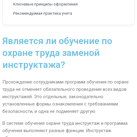
Ключевые принципы оформления
Рекомендуемая практика учета
Является ли обучение по
охране труда заменой
инструктажа?
Прохождение сотрудниками программ обучения по охране
труда не отменяет обязательного проведения всех видов
инструктажей. Это отдельные, законодательно
установленные формы ознакомления с требованиями
безопасности, и одна не подменяет другую.
В системе обучения охране труда инструктаж и программа
обучения выполняют разные функции. Инструктаж