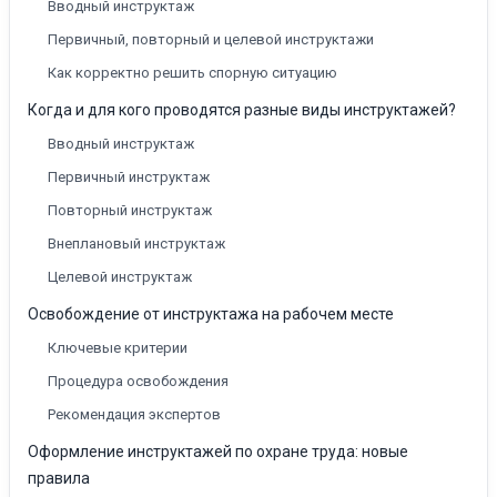
Вводный инструктаж
Первичный, повторный и целевой инструктажи
Как корректно решить спорную ситуацию
Когда и для кого проводятся разные виды инструктажей?
Вводный инструктаж
Первичный инструктаж
Повторный инструктаж
Внеплановый инструктаж
Целевой инструктаж
Освобождение от инструктажа на рабочем месте
Ключевые критерии
Процедура освобождения
Рекомендация экспертов
Оформление инструктажей по охране труда: новые
правила