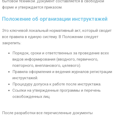
бытовой техникой. Документ составляется в свободной
форме и утверждается приказом.
Положение об организации инструктажей
Это ключевой локальный нормативный акт, который сводит
все правила в единую систему. В Положении следует
закрепить:
Порядок, сроки и ответственных за проведение всех
видов информирования (вводного, первичного,
повторного, внепланового, целевого).
Правила оформления и ведения журналов регистрации
инструктажей.
Процедуру допуска к работе после инструктажа.
Ссылки на утвержденные программы и перечень
освобожденных лиц.
После разработки все перечисленные документы