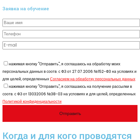
Заявка на обучение
нажимая кнопку "Отправить", я соглашаюсь на обработку моих
персональных данных в соотв. с ФЗ от 27.07.2006 №152-Ф3 на условиях и
для целей, определенных
Согласием на обработку персональных данных
нажимая кнопку "Отправить", я соглашаюсь на получение рассылки в
соотв. с ФЗ от 13032006 №38-03 на усповиях и для целей, определенных
Политикой конфиденциальности
Когда и для кого проводятся