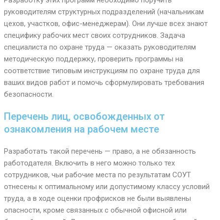
руководителям структурных подразделений (начальникам
цехов, участков, офис-менеджерам). Они лучше всех знают
специфику рабочих мест своих сотрудников. Задача
специалиста по охране труда — оказать руководителям
методическую поддержку, проверить программы на
соответствие типовым инструкциям по охране труда для
ваших видов работ и помочь сформулировать требования
безопасности.
Перечень лиц, освобожденных от
ознакомления на рабочем месте
Разработать такой перечень — право, а не обязанность
работодателя. Включить в него можно только тех
сотрудников, чьи рабочие места по результатам СОУТ
отнесены к оптимальному или допустимому классу условий
труда, а в ходе оценки профрисков не были выявлены
опасности, кроме связанных с обычной офисной или