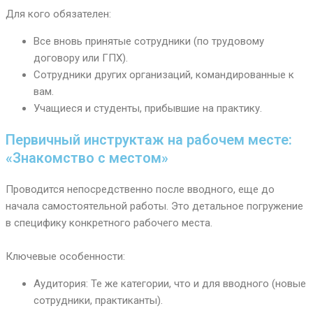
Для кого обязателен:
Все вновь принятые сотрудники (по трудовому
договору или ГПХ).
Сотрудники других организаций, командированные к
вам.
Учащиеся и студенты, прибывшие на практику.
Первичный инструктаж на рабочем месте:
«Знакомство с местом»
Проводится непосредственно после вводного, еще до
начала самостоятельной работы. Это детальное погружение
в специфику конкретного рабочего места.
Ключевые особенности:
Аудитория: Те же категории, что и для вводного (новые
сотрудники, практиканты).