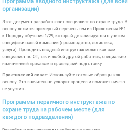
Программа вводного инструктажа (для всей
организации)
Этот документ разрабатывает специалист по охране труда. В
основу ложится примерный перечень тем из Приложения №1
к Порядку обучения 1/29, который детализируется с учетом
специфики вашей компании (производство, логистика,
услуги). Проводить вводный инструктаж может как сам
специалист по ОТ, так и любой другой работник, специально
назначенный приказом и прошедший подготовку.
Практический совет:
Используйте готовые образцы как
основу. Это значительно ускорит процесс и поможет ничего
не упустить.
Программы первичного инструктажа по
охране труда на рабочем месте (для
каждого подразделения)
Разработку этих программ необходимо поручить