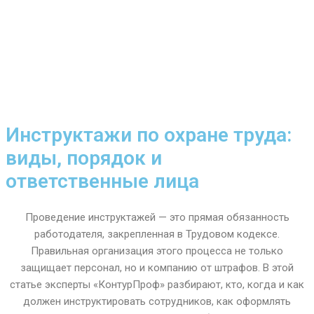
Инструктажи по охране труда:
виды, порядок и
ответственные лица
Проведение инструктажей — это прямая обязанность
работодателя, закрепленная в Трудовом кодексе.
Правильная организация этого процесса не только
защищает персонал, но и компанию от штрафов. В этой
статье эксперты «КонтурПроф» разбирают, кто, когда и как
должен инструктировать сотрудников, как оформлять