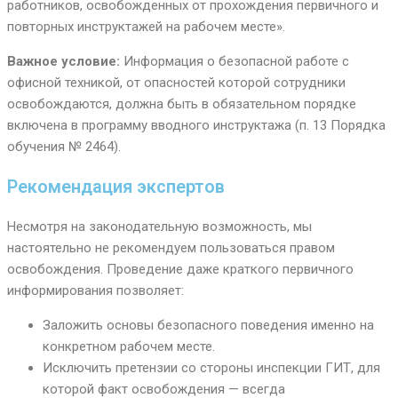
работников, освобожденных от прохождения первичного и
повторных инструктажей на рабочем месте».
Важное условие:
Информация о безопасной работе с
офисной техникой, от опасностей которой сотрудники
освобождаются, должна быть в обязательном порядке
включена в программу вводного инструктажа (п. 13 Порядка
обучения № 2464).
Рекомендация экспертов
Несмотря на законодательную возможность, мы
настоятельно не рекомендуем пользоваться правом
освобождения. Проведение даже краткого первичного
информирования позволяет:
Заложить основы безопасного поведения именно на
конкретном рабочем месте.
Исключить претензии со стороны инспекции ГИТ, для
которой факт освобождения — всегда