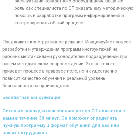
эксплуатации конкретного оборудования. Ваша же
роль как специалиста по ОТ оказать ему методическую
помощь в разработке программ информирования и
контролировать общий процесс.
Предложите конструктивное решение. Инициируйте процесс
разработки и утверждения программ инструктажей на
рабочих местах силами руководителей подразделений при
вашем методическом сопровождении. Это не только
приведет процесс в правовое поле, но и существенно
повысит качество обучения и реальный уровень
безопасности на производстве.
Бесплатная консультация
Оставьте заявку, и наш специалист по ОТ свяжется с
вами в течение 30 минут. Он поможет определить
нужную программу и формат обучения для вас или
ваших сотрудников.