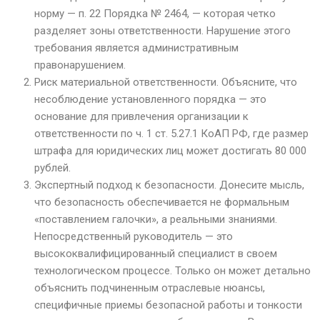
норму — п. 22 Порядка № 2464, — которая четко
разделяет зоны ответственности. Нарушение этого
требования является административным
правонарушением.
Риск материальной ответственности. Объясните, что
несоблюдение установленного порядка — это
основание для привлечения организации к
ответственности по ч. 1 ст. 5.27.1 КоАП РФ, где размер
штрафа для юридических лиц может достигать 80 000
рублей.
Экспертный подход к безопасности. Донесите мысль,
что безопасность обеспечивается не формальным
«поставлением галочки», а реальными знаниями.
Непосредственный руководитель — это
высококвалифицированный специалист в своем
технологическом процессе. Только он может детально
объяснить подчиненным отраслевые нюансы,
специфичные приемы безопасной работы и тонкости