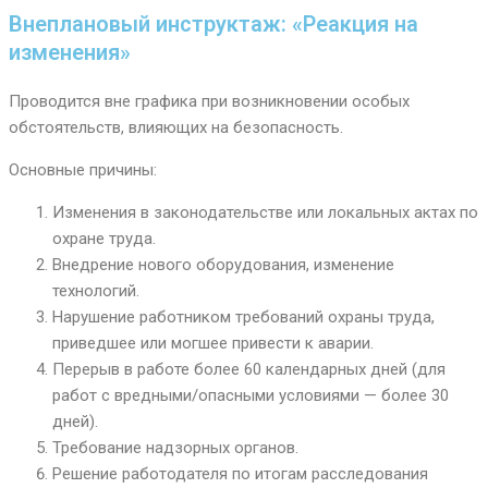
Внеплановый инструктаж: «Реакция на
изменения»
Проводится вне графика при возникновении особых
обстоятельств, влияющих на безопасность.
Основные причины:
Изменения в законодательстве или локальных актах по
охране труда.
Внедрение нового оборудования, изменение
технологий.
Нарушение работником требований охраны труда,
приведшее или могшее привести к аварии.
Перерыв в работе более 60 календарных дней (для
работ с вредными/опасными условиями — более 30
дней).
Требование надзорных органов.
Решение работодателя по итогам расследования