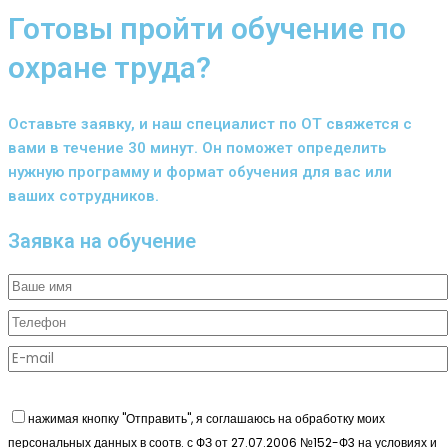
Готовы пройти обучение по
охране труда?
Оставьте заявку, и наш специалист по ОТ свяжется с
вами в течение 30 минут. Он поможет определить
нужную программу и формат обучения для вас или
ваших сотрудников.
Заявка на обучение
нажимая кнопку "Отправить", я соглашаюсь на обработку моих
персональных данных в соотв. с ФЗ от 27.07.2006 №152-Ф3 на условиях и