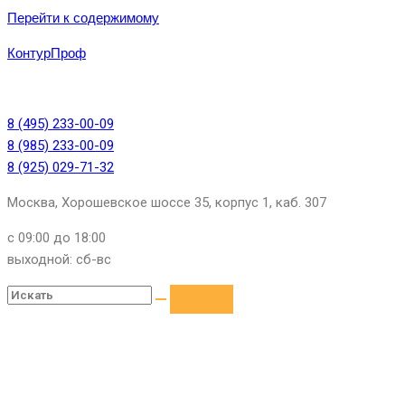
Перейти к содержимому
КонтурПроф
8 (495) 233-00-09
8 (985) 233-00-09
8 (925) 029-71-32
Москва, Хорошевское шоссе 35, корпус 1, каб. 307
с 09:00 до 18:00
выходной: сб-вс