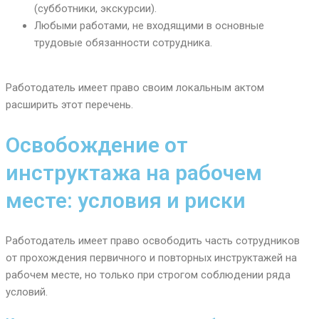
(субботники, экскурсии).
Любыми работами, не входящими в основные
трудовые обязанности сотрудника.
Работодатель имеет право своим локальным актом
расширить этот перечень.
Освобождение от
инструктажа на рабочем
месте: условия и риски
Работодатель имеет право освободить часть сотрудников
от прохождения первичного и повторных инструктажей на
рабочем месте, но только при строгом соблюдении ряда
условий.