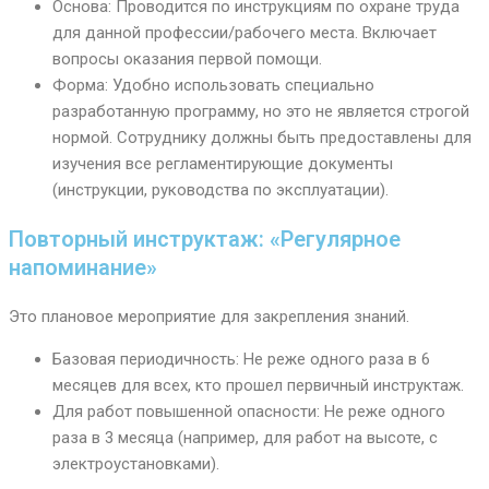
Основа: Проводится по инструкциям по охране труда
для данной профессии/рабочего места. Включает
вопросы оказания первой помощи.
Форма: Удобно использовать специально
разработанную программу, но это не является строгой
нормой. Сотруднику должны быть предоставлены для
изучения все регламентирующие документы
(инструкции, руководства по эксплуатации).
Повторный инструктаж: «Регулярное
напоминание»
Это плановое мероприятие для закрепления знаний.
Базовая периодичность: Не реже одного раза в 6
месяцев для всех, кто прошел первичный инструктаж.
Для работ повышенной опасности: Не реже одного
раза в 3 месяца (например, для работ на высоте, с
электроустановками).