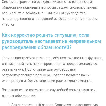
Система строится на разделении зон ответственности:
общеорганизационные вопросы решает уполномоченный
специалист, а локальные — линейный руководитель,
непосредственно отвечающий за безопасность на своем
участке.
Как корректно решить ситуацию, если
руководитель настаивает на неправильном
распределении обязанностей?
Если от вас требуют взять на себя несвойственные функции,
оптимальный путь не конфронтация, а профессиональное
разъяснение. Подготовьте для руководства
аргументированную позицию, которая покажет вашу
экспертизу и заботу о снижении рисков для компании.
Ваши ключевые аргументы в служебной записке или при
личном обсуждении:
Законодательный запрет. Сошлитесь на конкретную