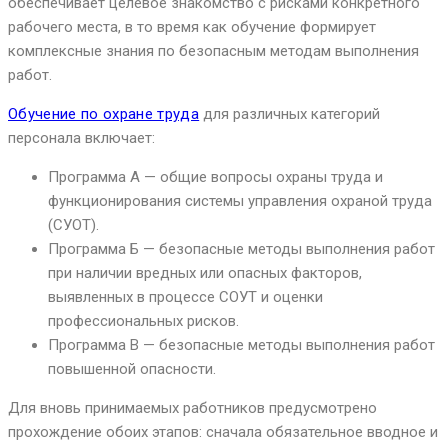
обеспечивает целевое знакомство с рисками конкретного
рабочего места, в то время как обучение формирует
комплексные знания по безопасным методам выполнения
работ.
Обучение по охране труда
для различных категорий
персонала включает:
Программа А — общие вопросы охраны труда и
функционирования системы управления охраной труда
(СУОТ).
Программа Б — безопасные методы выполнения работ
при наличии вредных или опасных факторов,
выявленных в процессе СОУТ и оценки
профессиональных рисков.
Программа В — безопасные методы выполнения работ
повышенной опасности.
Для вновь принимаемых работников предусмотрено
прохождение обоих этапов: сначала обязательное вводное и