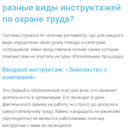
разные виды инструктажей
по охране труда?
Система строится по четкому регламенту, где для каждого
вида определены свои сроки, поводы и категории
сотрудников. Ниже представлена полная схема, которая
поможет вам не упустить ни одну обязательную процедуру.
Вводный инструктаж: «Знакомство с
компанией»
Это первый и обязательный этап для всех, кто начинает
деятельность в организации. Его проводят в день
фактического приема на работу, но строго до допуска к
самостоятельному труду. Важно: кандидаты на вакансию
(претенденты) не являются работниками, поэтому
инструктаж с ними не проводится.