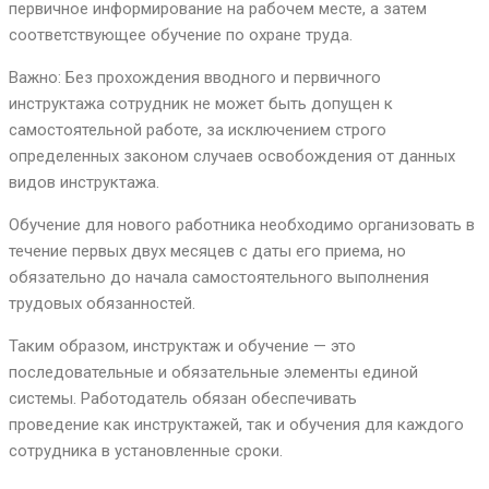
первичное информирование на рабочем месте, а затем
соответствующее обучение по охране труда.
Важно: Без прохождения вводного и первичного
инструктажа сотрудник не может быть допущен к
самостоятельной работе, за исключением строго
определенных законом случаев освобождения от данных
видов инструктажа.
Обучение для нового работника необходимо организовать в
течение первых двух месяцев с даты его приема, но
обязательно до начала самостоятельного выполнения
трудовых обязанностей.
Таким образом, инструктаж и обучение — это
последовательные и обязательные элементы единой
системы. Работодатель обязан обеспечивать
проведение как инструктажей, так и обучения для каждого
сотрудника в установленные сроки.