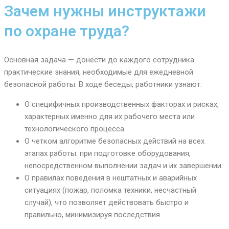
Зачем нужны инструктажи
по охране труда?
Основная задача — донести до каждого сотрудника
практические знания, необходимые для ежедневной
безопасной работы. В ходе беседы, работники узнают:
О специфичных производственных факторах и рисках,
характерных именно для их рабочего места или
технологического процесса.
О четком алгоритме безопасных действий на всех
этапах работы: при подготовке оборудования,
непосредственном выполнении задач и их завершении.
О правилах поведения в нештатных и аварийных
ситуациях (пожар, поломка техники, несчастный
случай), что позволяет действовать быстро и
правильно, минимизируя последствия.