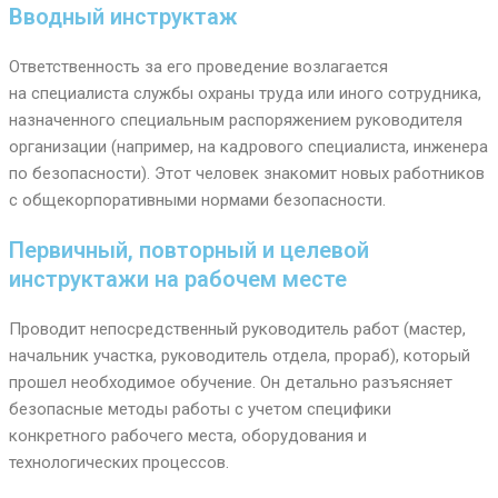
Вводный инструктаж
Ответственность за его проведение возлагается
на специалиста службы охраны труда или иного сотрудника,
назначенного специальным распоряжением руководителя
организации (например, на кадрового специалиста, инженера
по безопасности). Этот человек знакомит новых работников
с общекорпоративными нормами безопасности.
Первичный, повторный и целевой
инструктажи на рабочем месте
Проводит непосредственный руководитель работ (мастер,
начальник участка, руководитель отдела, прораб), который
прошел необходимое обучение. Он детально разъясняет
безопасные методы работы с учетом специфики
конкретного рабочего места, оборудования и
технологических процессов.